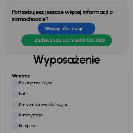
Potrzebujesz jeszcze więcej informacji o
samochodzie?
Więcej informacji
Zadzwoń za darmo
800 033 000
Wyposażenie
Wnętrze
Elektryczne szyby
Isofix
Kierownica wielofunkcyjna
Klimatyzacja
Komputer