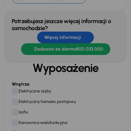
Potrzebujesz jeszcze więcej informacji o
samochodzie?
Więcej informacji
Zadzwoń za darmo
800 033 000
Wyposażenie
Wnętrze
Elektryczne szyby
Elektryczny hamulec postojowy
Isofix
Kierownica wielofunkcyjna