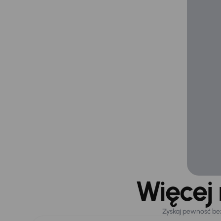
Więcej
Zyskaj pewność be