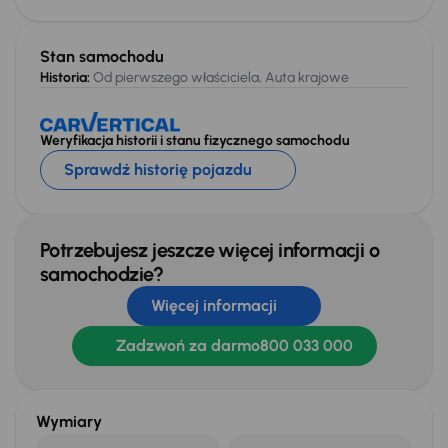
Stan samochodu
Historia:
Od pierwszego właściciela, Auta krajowe
Weryfikacja historii i stanu fizycznego samochodu
Sprawdź historię pojazdu
Potrzebujesz jeszcze więcej informacji o
samochodzie?
Więcej informacji
Zadzwoń za darmo
800 033 000
Wymiary