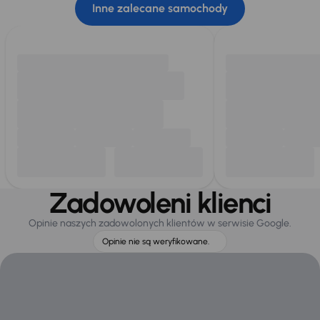
Inne zalecane samochody
Zadowoleni klienci
Opinie naszych zadowolonych klientów w serwisie Google.
Opinie nie są weryfikowane.