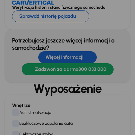
Weryfikacja historii i stanu fizycznego samochodu
Sprawdź historię pojazdu
Potrzebujesz jeszcze więcej informacji o
samochodzie?
Więcej informacji
Zadzwoń za darmo
800 033 000
Wyposażenie
Wnętrze
Aut. klimatyzacja
Bezkluczowe zapalanie auta
Elektryczne szyby