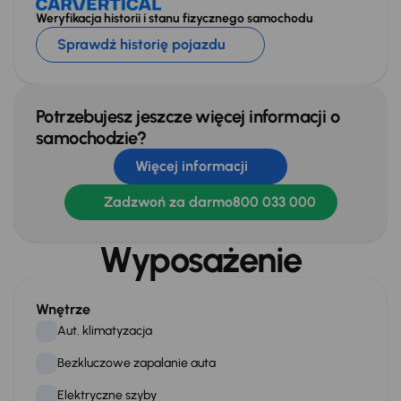
Weryfikacja historii i stanu fizycznego samochodu
Sprawdź historię pojazdu
Potrzebujesz jeszcze więcej informacji o
samochodzie?
Więcej informacji
Zadzwoń za darmo
800 033 000
Wyposażenie
Wnętrze
Aut. klimatyzacja
Bezkluczowe zapalanie auta
Elektryczne szyby