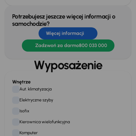
Potrzebujesz jeszcze więcej informacji o
samochodzie?
Więcej informacji
Zadzwoń za darmo
800 033 000
Wyposażenie
Wnętrze
Aut. klimatyzacja
Elektryczne szyby
Isofix
Kierownica wielofunkcyjna
Komputer