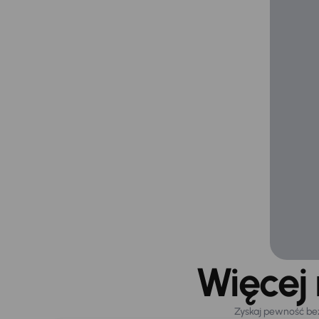
Więcej
Zyskaj pewność be