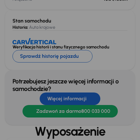
Stan samochodu
Historia:
Auta krajowe
Weryfikacja historii i stanu fizycznego samochodu
Sprawdź historię pojazdu
Potrzebujesz jeszcze więcej informacji o
samochodzie?
Więcej informacji
Zadzwoń za darmo
800 033 000
Wyposażenie