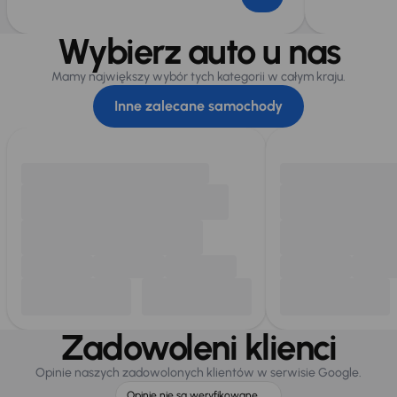
Wybierz auto u nas
Mamy największy wybór tych kategorii w całym kraju.
Inne zalecane samochody
Zadowoleni klienci
Opinie naszych zadowolonych klientów w serwisie Google.
Opinie nie są weryfikowane.