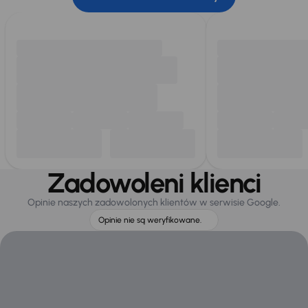
Zadowoleni klienci
Opinie naszych zadowolonych klientów w serwisie Google.
Opinie nie są weryfikowane.