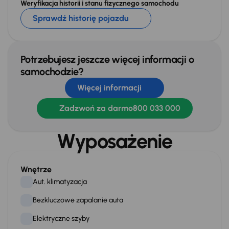
Weryfikacja historii i stanu fizycznego samochodu
Sprawdź historię pojazdu
Potrzebujesz jeszcze więcej informacji o
samochodzie?
Więcej informacji
Zadzwoń za darmo
800 033 000
Wyposażenie
Wnętrze
Aut. klimatyzacja
Bezkluczowe zapalanie auta
Elektryczne szyby