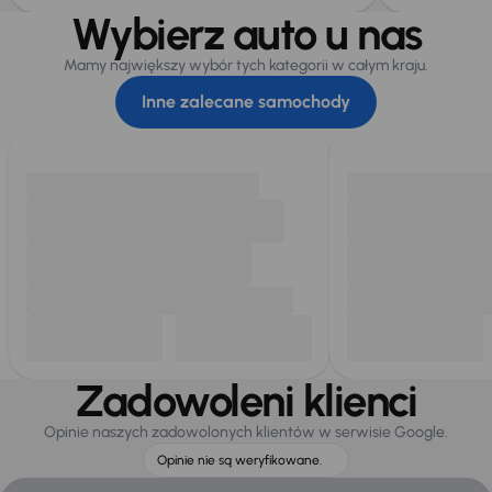
Wybierz auto u nas
Mamy największy wybór tych kategorii w całym kraju.
Inne zalecane samochody
Zadowoleni klienci
Opinie naszych zadowolonych klientów w serwisie Google.
Opinie nie są weryfikowane.