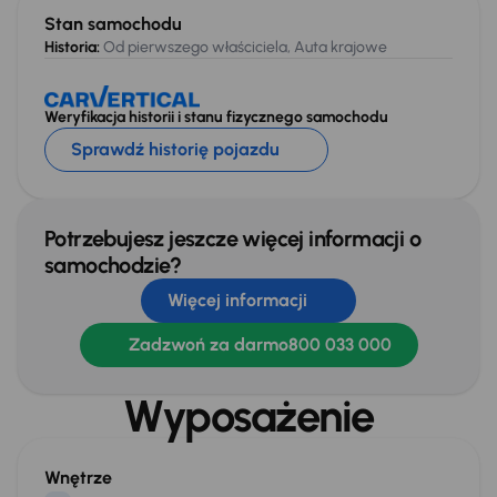
Stan samochodu
Historia:
Od pierwszego właściciela, Auta krajowe
Weryfikacja historii i stanu fizycznego samochodu
Sprawdź historię pojazdu
Potrzebujesz jeszcze więcej informacji o
samochodzie?
Więcej informacji
Zadzwoń za darmo
800 033 000
Wyposażenie
Wnętrze