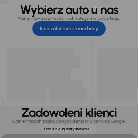
Wybierz auto u nas
Mamy największy wybór tych kategorii w całym kraju.
Inne zalecane samochody
Zadowoleni klienci
Opinie naszych zadowolonych klientów w serwisie Google.
Opinie nie są weryfikowane.